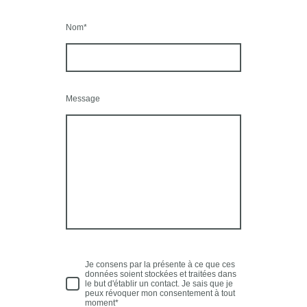
Nom
*
Message
Je consens par la présente à ce que ces
données soient stockées et traitées dans
le but d'établir un contact. Je sais que je
peux révoquer mon consentement à tout
moment*