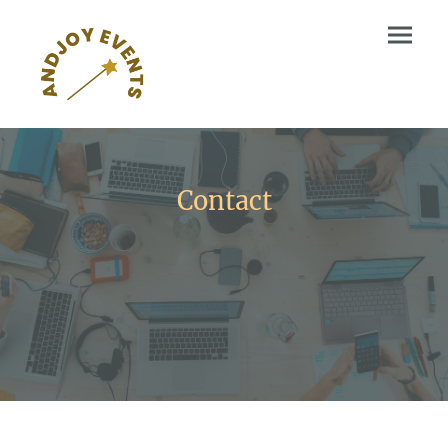
Contact